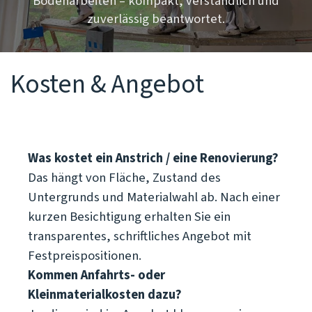
Bodenarbeiten – kompakt, verständlich und
zuverlässig beantwortet.
Kosten & Angebot
Was kostet ein Anstrich / eine Renovierung?
Das hängt von Fläche, Zustand des
Untergrunds und Materialwahl ab. Nach einer
kurzen Besichtigung erhalten Sie ein
transparentes, schriftliches Angebot mit
Festpreispositionen.
Kommen Anfahrts- oder
Kleinmaterialkosten dazu?