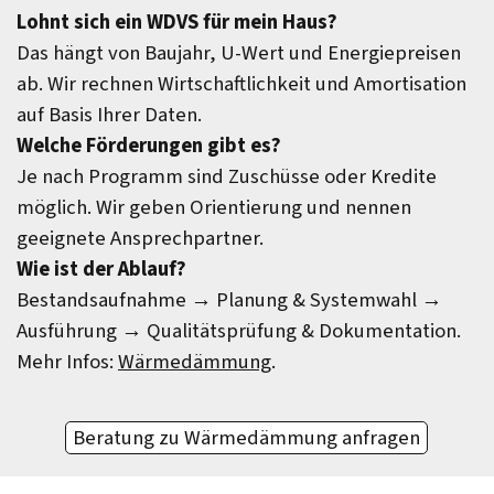
Lohnt sich ein WDVS für mein Haus?
Das hängt von Baujahr, U-Wert und Energiepreisen
ab. Wir rechnen Wirtschaftlichkeit und Amortisation
auf Basis Ihrer Daten.
Welche Förderungen gibt es?
Je nach Programm sind Zuschüsse oder Kredite
möglich. Wir geben Orientierung und nennen
geeignete Ansprechpartner.
Wie ist der Ablauf?
Bestandsaufnahme → Planung & Systemwahl →
Ausführung → Qualitätsprüfung & Dokumentation.
Mehr Infos:
Wärmedämmung
.
Beratung zu Wärmedämmung anfragen