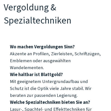
Vergoldung & 
Spezialtechniken
Wo machen Vergoldungen Sinn?
Akzente an Profilen, Zierleisten, Schriftzügen,
Emblemen oder ausgewählten
Wandelementen.
Wie haltbar ist Blattgold?
Mit geeignetem Untergrundaufbau und
Schutz ist die Optik viele Jahre stabil. Wir
beraten zur passenden Legierung.
Welche Spezialtechniken bieten Sie an?
Lasur-, Spachtel- und Effekttechniken für