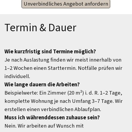
Unverbindliches Angebot anfordern
Termin & Dauer
Wie kurzfristig sind Termine möglich?
Je nach Auslastung finden wir meist innerhalb von
1–2 Wochen einen Starttermin. Notfälle prüfen wir
individuell.
Wie lange dauern die Arbeiten?
Beispielwerte: Ein Zimmer (20 m²) i. d. R. 1–2 Tage,
komplette Wohnung je nach Umfang 3–7 Tage. Wir
erstellen einen verbindlichen Ablaufplan.
Muss ich währenddessen zuhause sein?
Nein. Wir arbeiten auf Wunsch mit