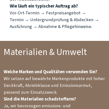
Wie läuft ein typischer Auftrag ab?
Vor-Ort-Termin → Festpreisangebot →
Termin → Untergrundprüfung & Abdecken →
Ausführung → Abnahme & Pflegehinweise.
Materialien & Umwelt
Welche Marken und Qualitäten verwenden Sie?
Wir setzen auf bewährte Markenprodukte mit hoher
Deckkraft, Abriebklasse und Emissionsarmut,
passend zum Einsatzzweck.
Sind die Materialien schadstoffarm?
Ja, wir bevorzugen emissions- und