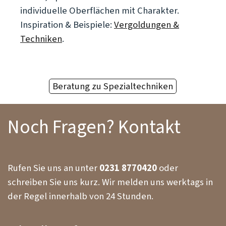
individuelle Oberflächen mit Charakter.
Inspiration & Beispiele:
Vergoldungen &
Techniken
.
Beratung zu Spezialtechniken
Noch Fragen? Kontakt
Rufen Sie uns an unter
0231 8770420
oder
schreiben Sie uns kurz. Wir melden uns werktags in
der Regel innerhalb von 24 Stunden.