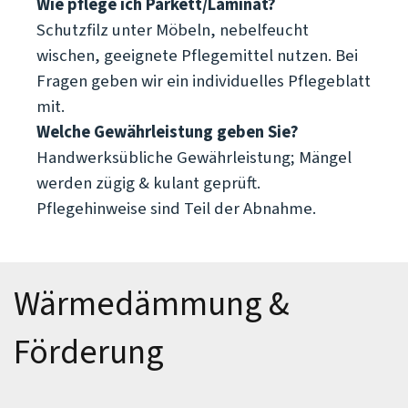
Wie pflege ich Parkett/Laminat?
Schutzfilz unter Möbeln, nebelfeucht
wischen, geeignete Pflegemittel nutzen. Bei
Fragen geben wir ein individuelles Pflegeblatt
mit.
Welche Gewährleistung geben Sie?
Handwerksübliche Gewährleistung; Mängel
werden zügig & kulant geprüft.
Pflegehinweise sind Teil der Abnahme.
Wärmedämmung & 
Förderung