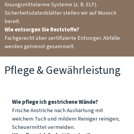
lösungsmittelarme Systeme (z. B. ELF).
Sicherheitsdatenblätter stellen wir auf Wunsch
bereit.
Wie entsorgen Sie Reststoffe?
Fachgerecht über zertifizierte Entsorger. Abfälle
werden getrennt gesammelt.
Pflege & Gewährleistung
Wie pflege ich gestrichene Wände?
Frische Anstriche nach Aushärtung mit
weichem Tuch und mildem Reiniger reinigen;
Scheuermittel vermeiden.