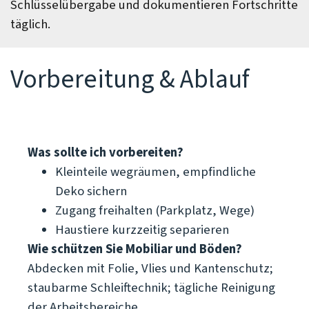
Schlüsselübergabe und dokumentieren Fortschritte
täglich.
Vorbereitung & Ablauf
Was sollte ich vorbereiten?
Kleinteile wegräumen, empfindliche
Deko sichern
Zugang freihalten (Parkplatz, Wege)
Haustiere kurzzeitig separieren
Wie schützen Sie Mobiliar und Böden?
Abdecken mit Folie, Vlies und Kantenschutz;
staubarme Schleiftechnik; tägliche Reinigung
der Arbeitsbereiche.